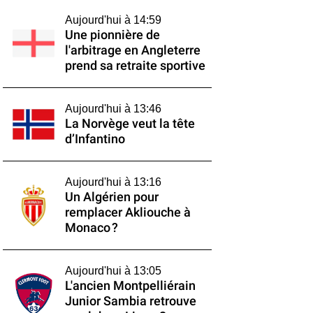
Aujourd'hui à 14:59
Une pionnière de
l'arbitrage en Angleterre
prend sa retraite sportive
Aujourd'hui à 13:46
La Norvège veut la tête
d’Infantino
Aujourd'hui à 13:16
Un Algérien pour
remplacer Akliouche à
Monaco ?
Aujourd'hui à 13:05
L'ancien Montpelliérain
Junior Sambia retrouve