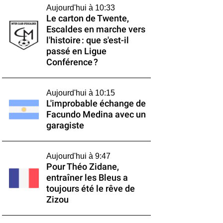
Aujourd'hui à 10:33
Le carton de Twente,
Escaldes en marche vers
l'histoire : que s'est-il
passé en Ligue
Conférence ?
Aujourd'hui à 10:15
L'improbable échange de
Facundo Medina avec un
garagiste
Aujourd'hui à 9:47
Pour Théo Zidane,
entraîner les Bleus a
toujours été le rêve de
Zizou