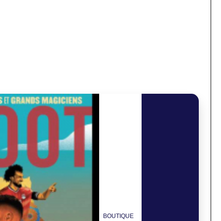
BOUTIQUE