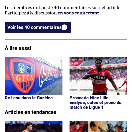
Les membres ont posté 40 commentaires sur cet article.
Participez à la discussion
en vous connectant
.
Voir les 40 commentaires
À lire aussi
De l’eau dans le Gazélec
Pronostic Nice Lille :
analyse, cotes et prono du
match de Ligue 1
Articles en tendances