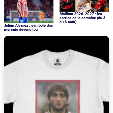
Maillots 2026-2027 : les
sorties de la semaine (du 3
au 8 août)
Julián Alvarez : symbole d'un
mercato devenu fou