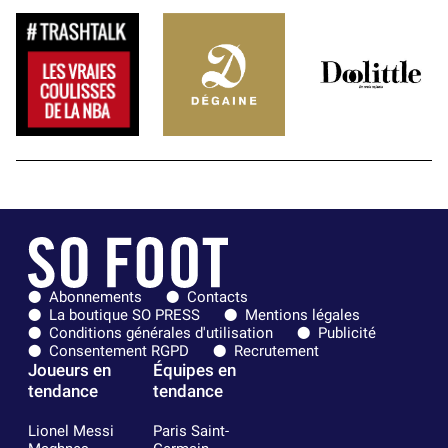
Abonnements
Contacts
La boutique SO PRESS
Mentions légales
Conditions générales d'utilisation
Publicité
Consentement RGPD
Recrutement
Joueurs en
Équipes en
tendance
tendance
Lionel Messi
Paris Saint-