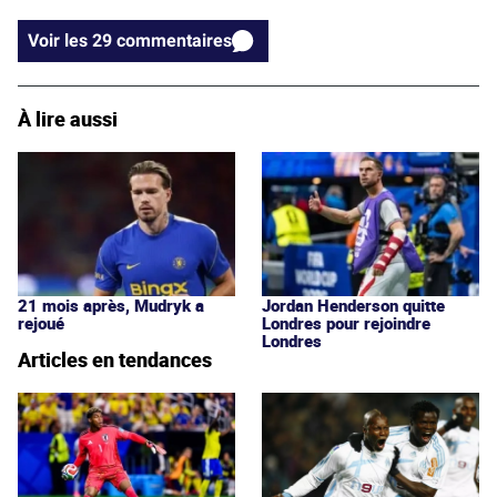
Voir les 29 commentaires
À lire aussi
21 mois après, Mudryk a
Jordan Henderson quitte
rejoué
Londres pour rejoindre
Londres
Articles en tendances