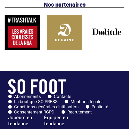
Nos partenaires
Abonnements
Contacts
La boutique SO PRESS
Mentions légales
Conditions générales d'utilisation
Publicité
Consentement RGPD
Recrutement
Joueurs en
Équipes en
tendance
tendance