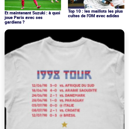
Top 10 : les maillots les plus
Et maintenant Suzuki : à quoi
cultes de l'OM avec adidas
joue Paris avec ses
gardiens ?