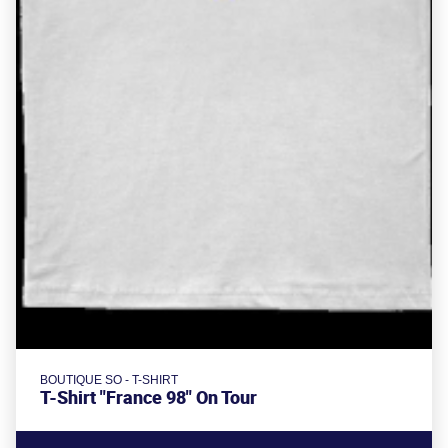
BOUTIQUE SO - T-SHIRT
T-Shirt "France 98" On Tour