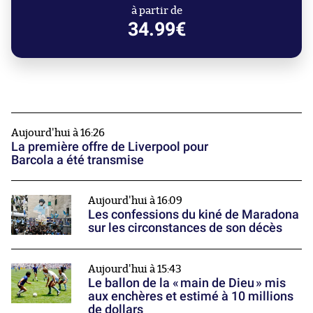
à partir de
34.99€
Aujourd'hui à 16:26
La première offre de Liverpool pour
Barcola a été transmise
Aujourd'hui à 16:09
Les confessions du kiné de Maradona
sur les circonstances de son décès
Aujourd'hui à 15:43
Le ballon de la « main de Dieu » mis
aux enchères et estimé à 10 millions
de dollars