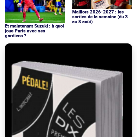
Maillots 2026-2027 : les
sorties de la semaine (du 3
au 8 août)
Et maintenant Suzuki : à quoi
joue Paris avec ses
gardiens ?