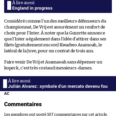
England in progress
Considéré comme l’un des meilleurs défenseurs du
championnat, De Vrij est assurément un renfort de
choix pour l’Inter. À noter que la
Gazzetta
annonce
que l’Inter a également dans l’idée d’attirer dans ses
filets (gratuitement encore) Kwadwo Asamoah, le
latéral de la Juve, pour un contrat de trois ans.
Faire venir De Vrij et Asamaoah sans dépenser un
kopeck, c’est très costaud messieurs-dames.
Julián Alvarez : symbole d'un mercato devenu fou
AC
Commentaires
Les membres ont posté 107 commentaires sur cet article.