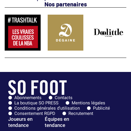
Nos partenaires
Abonnements
Contacts
La boutique SO PRESS
Mentions légales
Conditions générales d'utilisation
Publicité
Consentement RGPD
Recrutement
Joueurs en
Équipes en
tendance
tendance