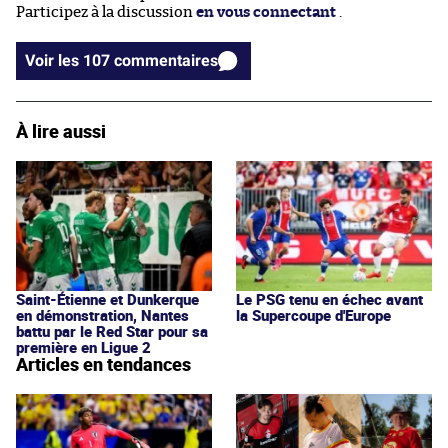
Participez à la discussion
en vous connectant
.
Voir les 107 commentaires
À lire aussi
Saint-Étienne et Dunkerque
Le PSG tenu en échec avant
en démonstration, Nantes
la Supercoupe d'Europe
battu par le Red Star pour sa
première en Ligue 2
Articles en tendances