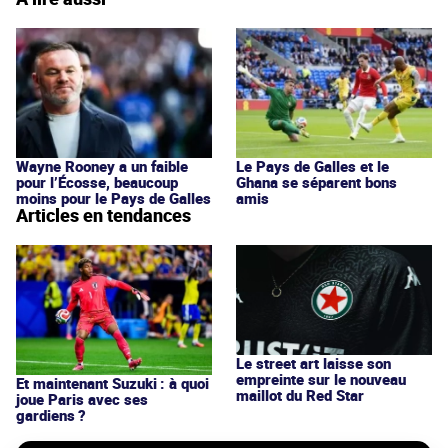
Wayne Rooney a un faible
Le Pays de Galles et le
pour l’Écosse, beaucoup
Ghana se séparent bons
moins pour le Pays de Galles
amis
Articles en tendances
Le street art laisse son
empreinte sur le nouveau
Et maintenant Suzuki : à quoi
maillot du Red Star
joue Paris avec ses
gardiens ?