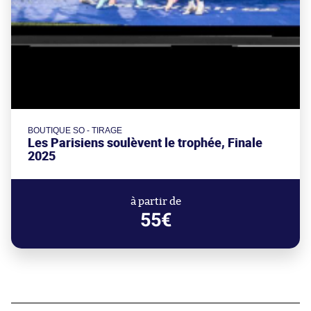
BOUTIQUE SO - TIRAGE
Les Parisiens soulèvent le trophée, Finale
2025
à partir de
55€