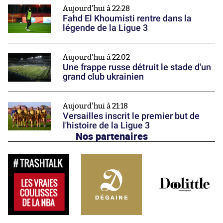
Aujourd'hui à 22:28
Fahd El Khoumisti rentre dans la
légende de la Ligue 3
Aujourd'hui à 22:02
Une frappe russe détruit le stade d'un
grand club ukrainien
Aujourd'hui à 21:18
Versailles inscrit le premier but de
l'histoire de la Ligue 3
Nos partenaires