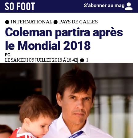
S’abonner au mag
INTERNATIONAL
PAYS DE GALLES
Coleman partira après
le Mondial 2018
FC
LE SAMEDI 09 JUILLET 2016 À 16:42
1