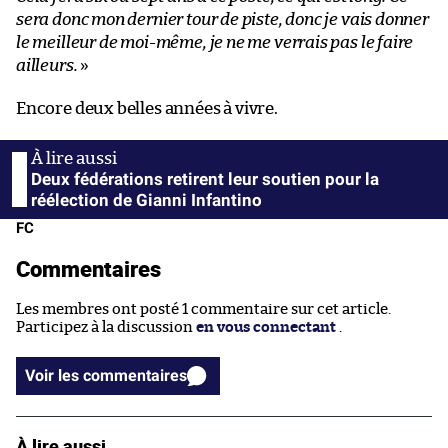
sera donc mon dernier tour de piste, donc je vais donner
le meilleur de moi-même, je ne me verrais pas le faire
ailleurs.
»
Encore deux belles années à vivre.
Deux fédérations retirent leur soutien pour la
réélection de Gianni Infantino
FC
Commentaires
Les membres ont posté 1 commentaire sur cet article.
Participez à la discussion
en vous connectant
.
Voir les commentaires
À lire aussi