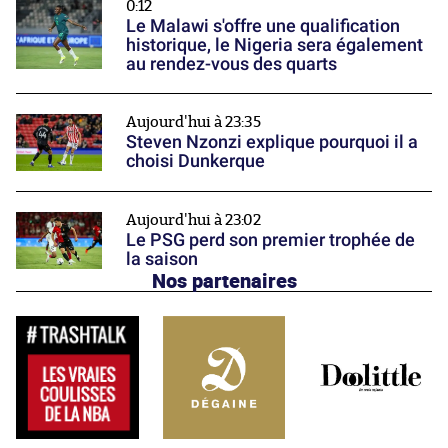
0:12
Le Malawi s'offre une qualification
historique, le Nigeria sera également
au rendez-vous des quarts
Aujourd'hui à 23:35
Steven Nzonzi explique pourquoi il a
choisi Dunkerque
Aujourd'hui à 23:02
Le PSG perd son premier trophée de
la saison
Nos partenaires