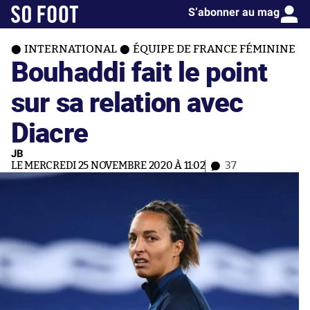
S’abonner au mag
INTERNATIONAL
ÉQUIPE DE FRANCE FÉMININE
Bouhaddi fait le point
sur sa relation avec
Diacre
JB
LE MERCREDI 25 NOVEMBRE 2020 À 11:02
37