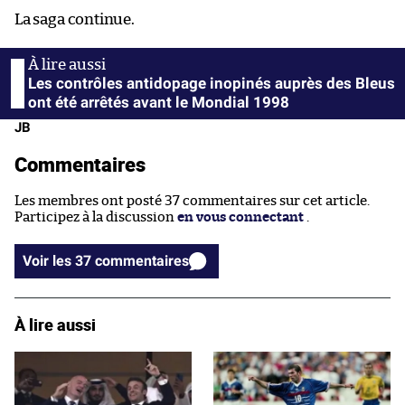
La saga continue.
Les contrôles antidopage inopinés auprès des Bleus
ont été arrêtés avant le Mondial 1998
JB
Commentaires
Les membres ont posté 37 commentaires sur cet article.
Participez à la discussion
en vous connectant
.
Voir les 37 commentaires
À lire aussi