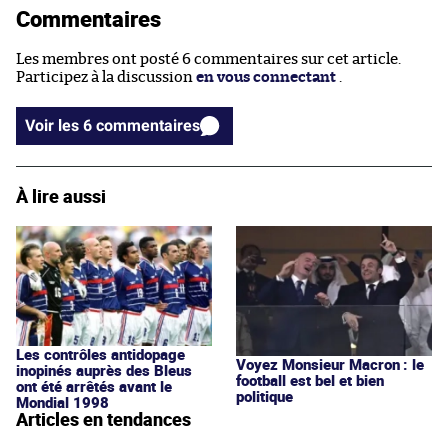
Commentaires
Les membres ont posté 6 commentaires sur cet article.
Participez à la discussion
en vous connectant
.
Voir les 6 commentaires
À lire aussi
Les contrôles antidopage
Voyez Monsieur Macron : le
inopinés auprès des Bleus
football est bel et bien
ont été arrêtés avant le
politique
Mondial 1998
Articles en tendances