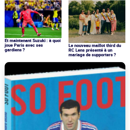
Et maintenant Suzuki : à quoi
joue Paris avec ses
Le nouveau maillot third du
gardiens ?
RC Lens présenté à un
mariage de supporters ?