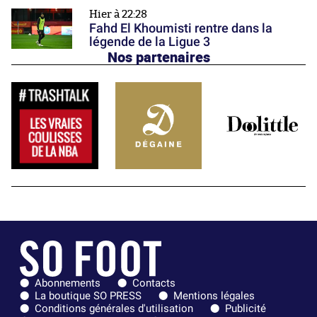
Hier à 22:28
Fahd El Khoumisti rentre dans la
légende de la Ligue 3
Nos partenaires
Abonnements
Contacts
La boutique SO PRESS
Mentions légales
Conditions générales d'utilisation
Publicité