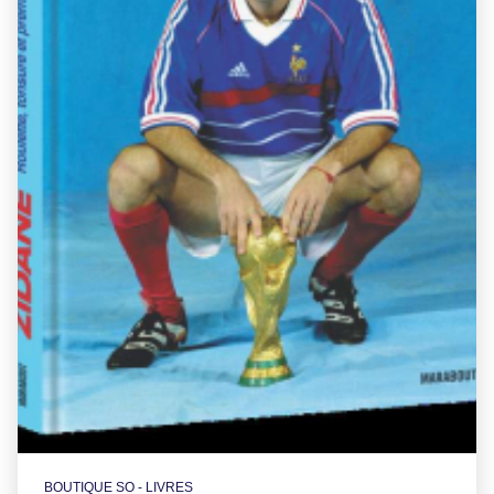
BOUTIQUE SO - LIVRES