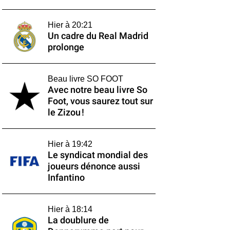
Hier à 20:21
Un cadre du Real Madrid
prolonge
Beau livre SO FOOT
Avec notre beau livre So
Foot, vous saurez tout sur
le Zizou !
Hier à 19:42
Le syndicat mondial des
joueurs dénonce aussi
Infantino
Hier à 18:14
La doublure de