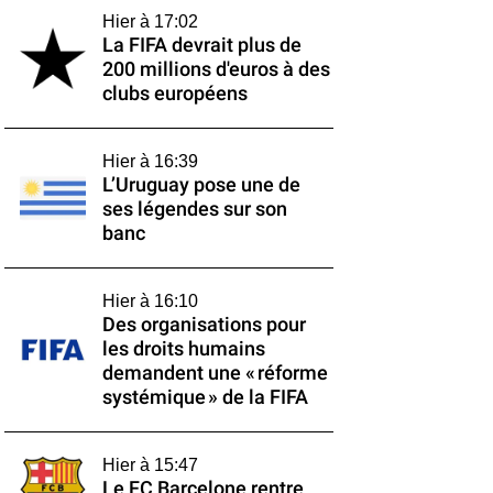
Hier à 17:02
La FIFA devrait plus de
200 millions d'euros à des
clubs européens
Hier à 16:39
L’Uruguay pose une de
ses légendes sur son
banc
Hier à 16:10
Des organisations pour
les droits humains
demandent une « réforme
systémique » de la FIFA
Hier à 15:47
Le FC Barcelone rentre