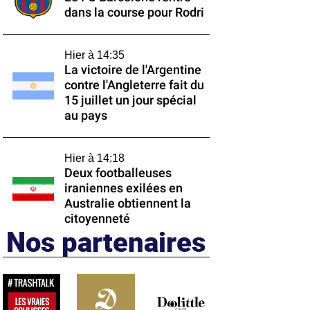
dans la course pour Rodri
Hier à 14:35
La victoire de l'Argentine
contre l'Angleterre fait du
15 juillet un jour spécial
au pays
Hier à 14:18
Deux footballeuses
iraniennes exilées en
Australie obtiennent la
citoyenneté
Nos partenaires