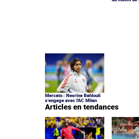
Mercato : Nesrine Bahlouli
s’engage avec l'AC Milan
Articles en tendances