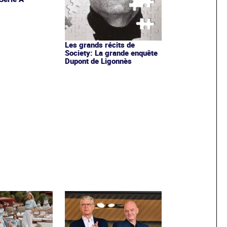
Les grands récits de
Society: La grande enquête
Dupont de Ligonnès