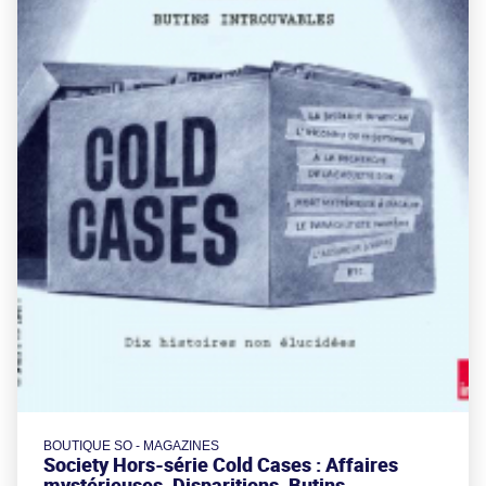
BOUTIQUE SO - MAGAZINES
Society Hors-série Cold Cases : Affaires
mystérieuses, Disparitions, Butins