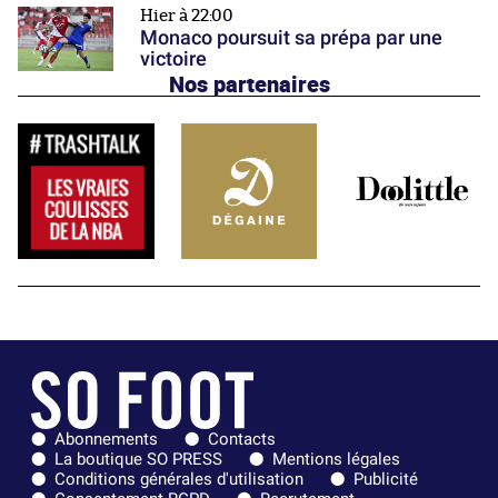
Hier à 22:00
Monaco poursuit sa prépa par une
victoire
Nos partenaires
Abonnements
Contacts
La boutique SO PRESS
Mentions légales
Conditions générales d'utilisation
Publicité