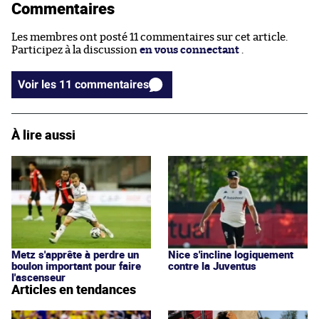
Commentaires
Les membres ont posté 11 commentaires sur cet article.
Participez à la discussion
en vous connectant
.
Voir les 11 commentaires
À lire aussi
Metz s'apprête à perdre un
Nice s'incline logiquement
boulon important pour faire
contre la Juventus
l'ascenseur
Articles en tendances