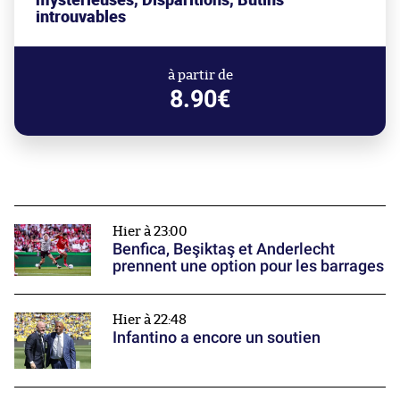
introuvables
à partir de
8.90€
Hier à 23:00
Benfica, Beşiktaş et Anderlecht
prennent une option pour les barrages
Hier à 22:48
Infantino a encore un soutien