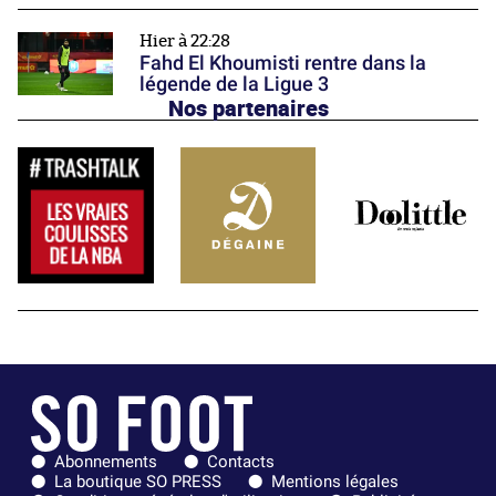
Hier à 22:28
Fahd El Khoumisti rentre dans la
légende de la Ligue 3
Nos partenaires
Abonnements
Contacts
La boutique SO PRESS
Mentions légales