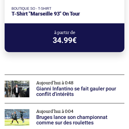
BOUTIQUE SO - T-SHIRT
T-Shirt "Marseille 93" On Tour
à partir de
34.99€
Aujourd'hui à 0:48
Gianni Infantino se fait gauler pour
conflit d'intérêts
Aujourd'hui à 0:04
Bruges lance son championnat
comme sur des roulettes