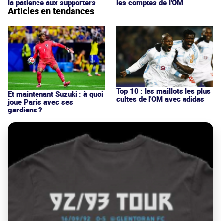
la patience aux supporters
les comptes de l'OM
Articles en tendances
Top 10 : les maillots les plus
Et maintenant Suzuki : à quoi
cultes de l'OM avec adidas
joue Paris avec ses
gardiens ?