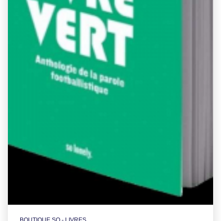
BOUTIQUE SO - LIVRES