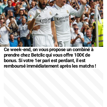
Ce week-end, on vous propose un combiné à
prendre chez Betclic qui vous offre 100€ de
bonus. Si votre 1er pari est perdant, il est
remboursé immédiatement après les matchs !