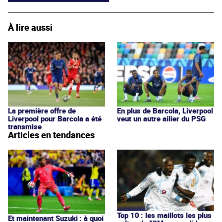
À lire aussi
La première offre de
En plus de Barcola, Liverpool
Liverpool pour Barcola a été
veut un autre ailier du PSG
transmise
Articles en tendances
Top 10 : les maillots les plus
Et maintenant Suzuki : à quoi