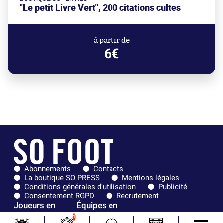
"Le petit Livre Vert", 200 citations cultes
à partir de
6€
Abonnements
Contacts
La boutique SO PRESS
Mentions légales
Conditions générales d'utilisation
Publicité
Consentement RGPD
Recrutement
Joueurs en
Équipes en
tendance
tendance
4