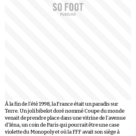
À la fin de l’été 1998, la France était un paradis sur
Terre. Un joli bibelot doré nommé Coupe du monde
venait de prendre place dans une vitrine de l’avenue
d’Iéna, un coin de Paris qui pourrait être une case
violette du Monopoly et où la FFF avait son siège à