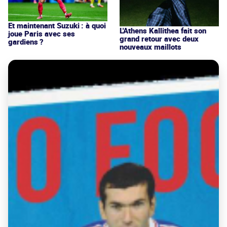
Et maintenant Suzuki : à quoi
L'Athens Kallithea fait son
joue Paris avec ses
grand retour avec deux
gardiens ?
nouveaux maillots