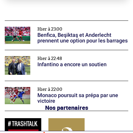
Hier à 23:00
Benfica, Beşiktaş et Anderlecht
prennent une option pour les barrages
Hier à 22:48
Infantino a encore un soutien
Hier à 22:00
Monaco poursuit sa prépa par une
victoire
Nos partenaires