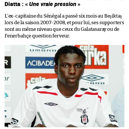
Diatta : «
Une vraie pression
»
L’ex-capitaine du Sénégal a passé six mois au Beşiktaş
lors de la saison 2007-2008, et pour lui, ses supporters
sont au même niveau que ceux du Galatasaray ou de
Fenerbahçe question ferveur.