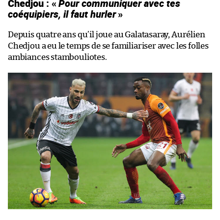
Chedjou : «
Pour communiquer avec tes
coéquipiers, il faut hurler
»
Depuis quatre ans qu’il joue au Galatasaray, Aurélien
Chedjou a eu le temps de se familiariser avec les folles
ambiances stambouliotes.