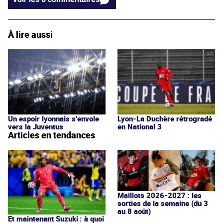
À lire aussi
Un espoir lyonnais s’envole
Lyon-La Duchère rétrogradé
vers la Juventus
en National 3
Articles en tendances
Maillots 2026-2027 : les
sorties de la semaine (du 3
au 8 août)
Et maintenant Suzuki : à quoi