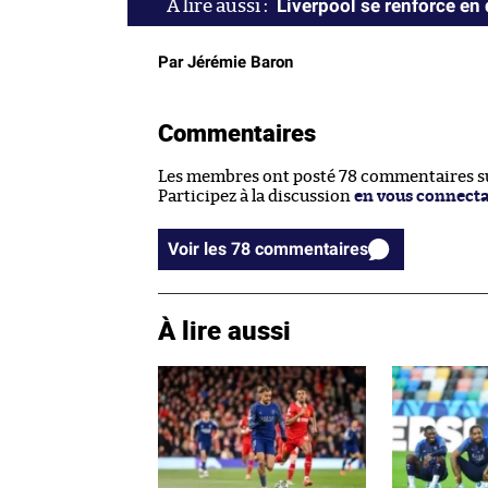
Liverpool se renforce en
Par Jérémie Baron
Commentaires
Les membres ont posté 78 commentaires sur
Participez à la discussion
en vous connect
Voir les 78 commentaires
À lire aussi