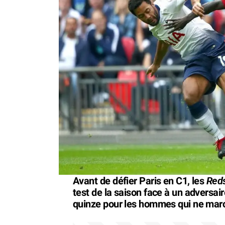
Red
Avant de défier Paris en C1, les
test de la saison face à un adversair
quinze pour les hommes qui ne marc