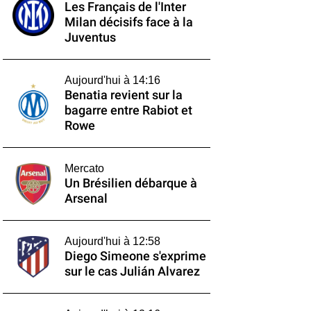
Les Français de l'Inter
Milan décisifs face à la
Juventus
Aujourd'hui à 14:16
Benatia revient sur la
bagarre entre Rabiot et
Rowe
Mercato
Un Brésilien débarque à
Arsenal
Aujourd'hui à 12:58
Diego Simeone s'exprime
sur le cas Julián Alvarez