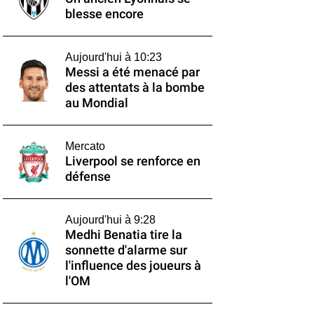
blesse encore
Aujourd'hui à 10:23
Messi a été menacé par
des attentats à la bombe
au Mondial
Mercato
Liverpool se renforce en
défense
Aujourd'hui à 9:28
Medhi Benatia tire la
sonnette d'alarme sur
l'influence des joueurs à
l'OM