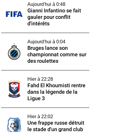
Aujourd'hui à 0:48
Gianni Infantino se fait
gauler pour conflit
d'intérêts
Aujourd'hui à 0:04
Bruges lance son
championnat comme sur
des roulettes
Hier à 22:28
Fahd El Khoumisti rentre
dans la légende de la
Ligue 3
Hier à 22:02
Une frappe russe détruit
le stade d'un grand club