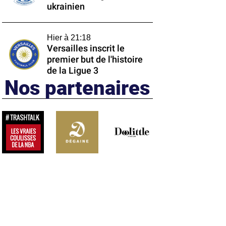
ukrainien
Hier à 21:18
Versailles inscrit le
premier but de l'histoire
de la Ligue 3
Nos partenaires