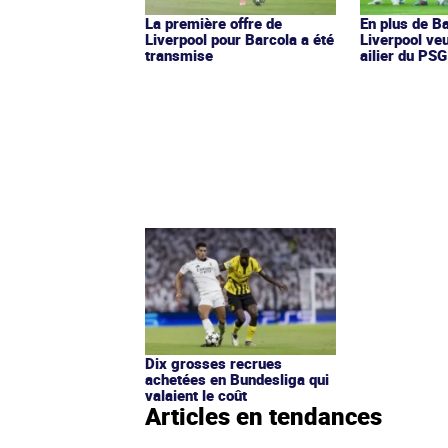
La première offre de
En plus de Ba
Liverpool pour Barcola a été
Liverpool veu
transmise
ailier du PSG
Dix grosses recrues
achetées en Bundesliga qui
valaient le coût
Articles en tendances