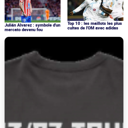
Top 10 : les maillots les plus
Julián Alvarez : symbole d'un
cultes de l'OM avec adidas
mercato devenu fou