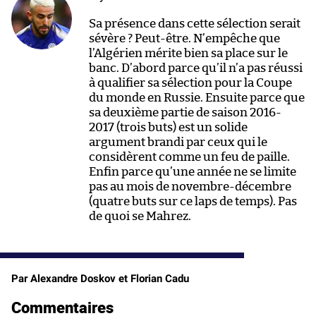
Sa présence dans cette sélection serait
sévère ? Peut-être. N’empêche que
l’Algérien mérite bien sa place sur le
banc. D’abord parce qu’il n’a pas réussi
à qualifier sa sélection pour la Coupe
du monde en Russie. Ensuite parce que
sa deuxième partie de saison 2016-
2017 (trois buts) est un solide
argument brandi par ceux qui le
considèrent comme un feu de paille.
Enfin parce qu’une année ne se limite
pas au mois de novembre-décembre
(quatre buts sur ce laps de temps). Pas
de quoi se Mahrez.
Par Alexandre Doskov et Florian Cadu
Commentaires