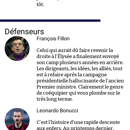
tôt.
Défenseurs
François Fillon
Celui qui aurait dû faire revenir la
droite à l’Élysée a finalement envoyé
son camp plusieurs années en arrière.
Les dirigeants, les idées, les alliés, tout
est à refaire après la campagne
présidentielle hallucinante de l’ancien
Premier ministre. Clairement le genre
de coéquipier qui vous plombe sur le
très long terme.
Leonardo Bonucci
C’est l’histoire d’une rapide descente
aux enfers. Au printemps dernier,