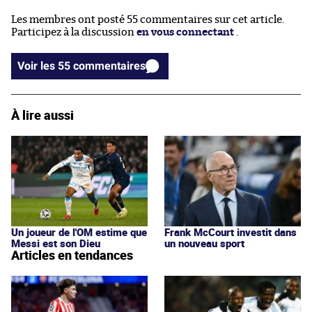
Les membres ont posté 55 commentaires sur cet article.
Participez à la discussion
en vous connectant
.
Voir les 55 commentaires
À lire aussi
Frank McCourt investit dans
Un joueur de l'OM estime que
un nouveau sport
Messi est son Dieu
Articles en tendances