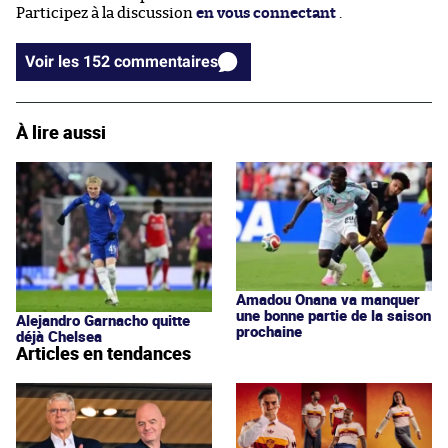
Participez à la discussion
en vous connectant
.
Voir les 152 commentaires
À lire aussi
Amadou Onana va manquer
une bonne partie de la saison
Alejandro Garnacho quitte
prochaine
déjà Chelsea
Articles en tendances